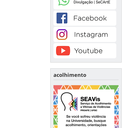
acolhimento