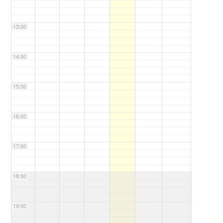
13:00
14:00
15:00
16:00
17:00
18:00
19:00