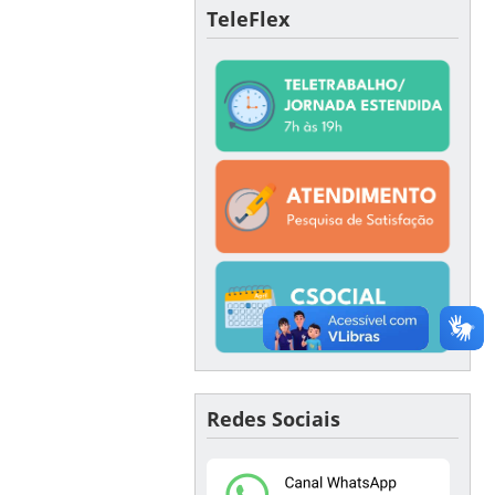
TeleFlex
Redes Sociais