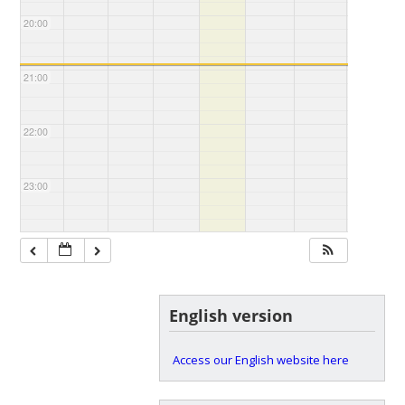
20:00
21:00
22:00
23:00
English version
Access our English website here