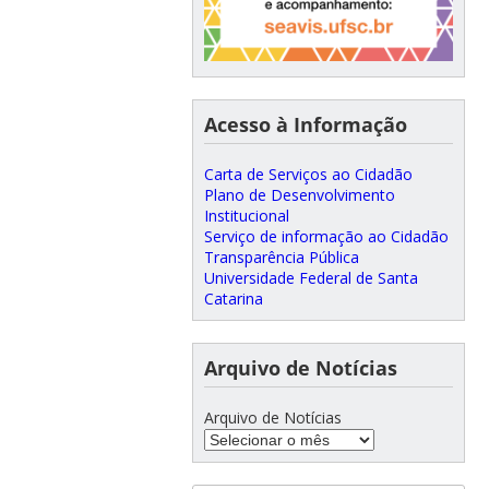
Acesso à Informação
Carta de Serviços ao Cidadão
Plano de Desenvolvimento
Institucional
Serviço de informação ao Cidadão
Transparência Pública
Universidade Federal de Santa
Catarina
Arquivo de Notícias
Arquivo de Notícias