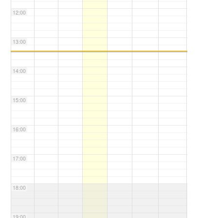
12:00
13:00
14:00
15:00
16:00
17:00
18:00
19:00