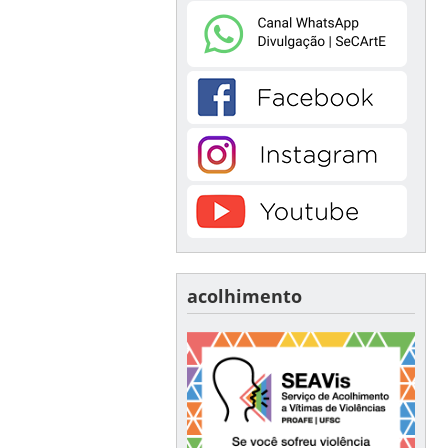
acolhimento