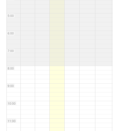
5:00
6:00
7:00
8:00
9:00
10:00
11:00