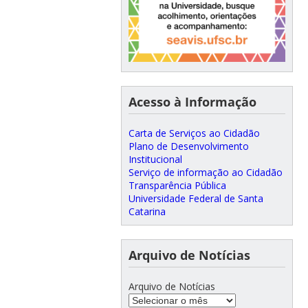
Acesso à Informação
Carta de Serviços ao Cidadão
Plano de Desenvolvimento
Institucional
Serviço de informação ao Cidadão
Transparência Pública
Universidade Federal de Santa
Catarina
Arquivo de Notícias
Arquivo de Notícias