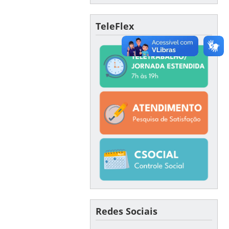
TeleFlex
Redes Sociais