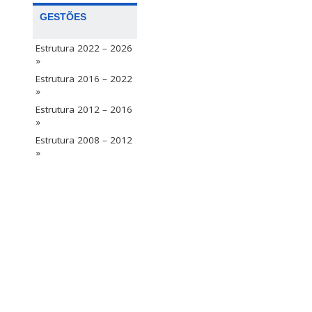
GESTÕES
Estrutura 2022 – 2026
»
Estrutura 2016 – 2022
»
Estrutura 2012 – 2016
»
Estrutura 2008 – 2012
»