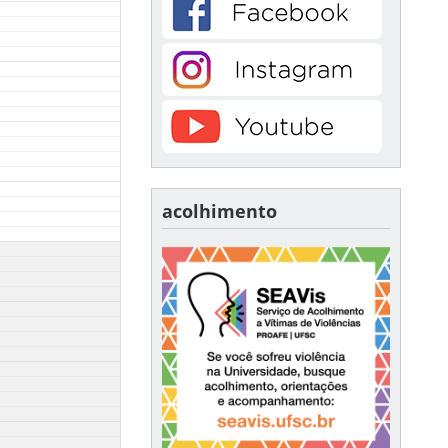
acolhimento