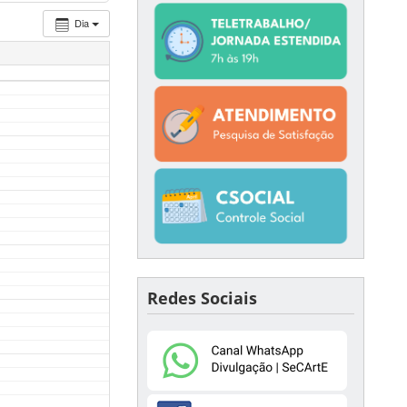
Dia
Redes Sociais