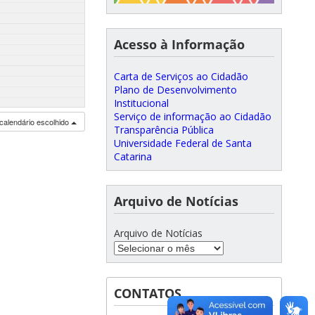
Acesso à Informação
Carta de Serviços ao Cidadão
Plano de Desenvolvimento
Institucional
Serviço de informação ao Cidadão
calendário escolhido
Transparência Pública
Universidade Federal de Santa
Catarina
Arquivo de Notícias
Arquivo de Notícias
CONTATOS