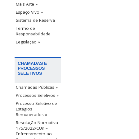
Mais Arte »
Espaço Vivo »
Sistema de Reserva
Termo de
Responsabilidade
Legislação »
CHAMADAS E
PROCESSOS
SELETIVOS
Chamadas Públicas »
Processos Seletivos »
Processo Seletivo de
Estágios
Remunerados »
Resolução Normativa
175/2022/CUn –
Enfrentamento ao