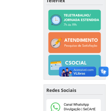
TeleFlex
Redes Sociais