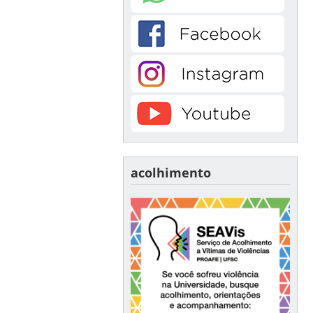
acolhimento