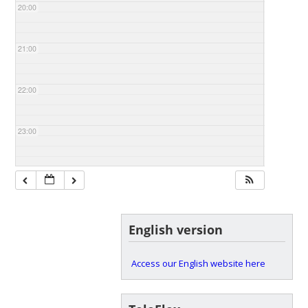
20:00
21:00
22:00
23:00
English version
Access our English website here