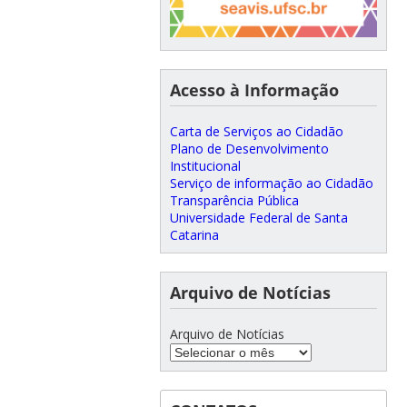
Acesso à Informação
Carta de Serviços ao Cidadão
Plano de Desenvolvimento
Institucional
Serviço de informação ao Cidadão
Transparência Pública
Universidade Federal de Santa
Catarina
Arquivo de Notícias
Arquivo de Notícias