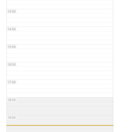
13:00
14:00
15:00
16:00
17:00
18:00
19:00