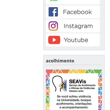
acolhimento