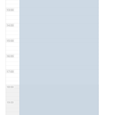
13:00
14:00
15:00
16:00
17:00
18:00
19:00