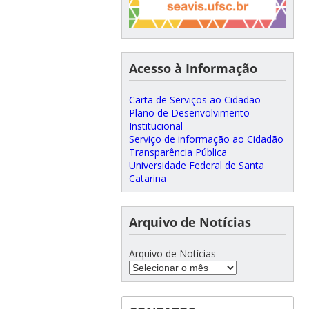
Acesso à Informação
Carta de Serviços ao Cidadão
Plano de Desenvolvimento
Institucional
Serviço de informação ao Cidadão
Transparência Pública
Universidade Federal de Santa
Catarina
Arquivo de Notícias
Arquivo de Notícias