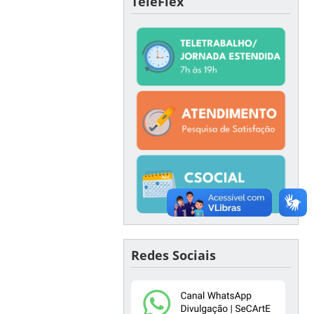
TeleFlex
Redes Sociais