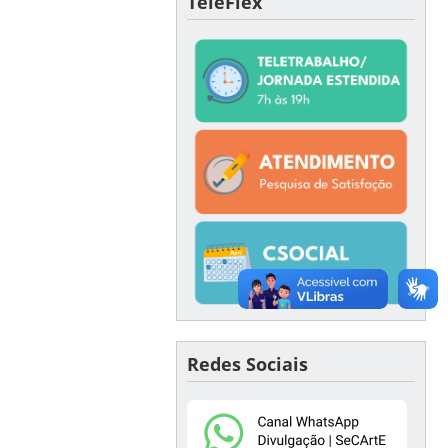
TeleFlex
Redes Sociais