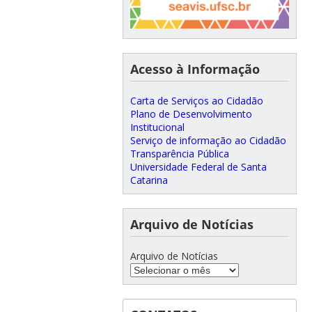
Acesso à Informação
Carta de Serviços ao Cidadão
Plano de Desenvolvimento
Institucional
Serviço de informação ao Cidadão
Transparência Pública
Universidade Federal de Santa
Catarina
Arquivo de Notícias
Arquivo de Notícias