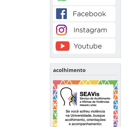
acolhimento