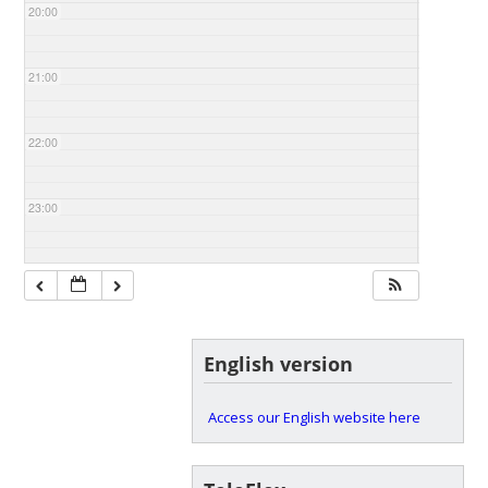
20:00
21:00
22:00
23:00
English version
Access our English website here