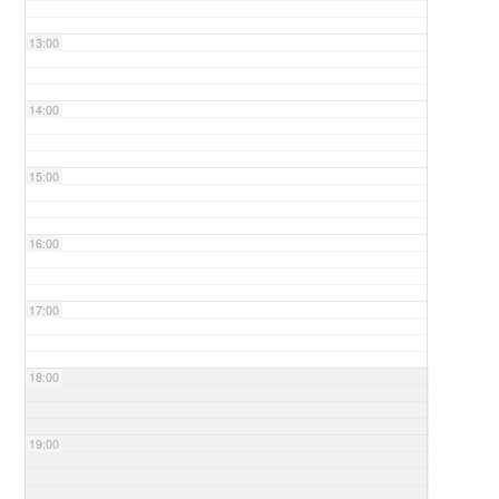
13:00
14:00
15:00
16:00
17:00
18:00
19:00