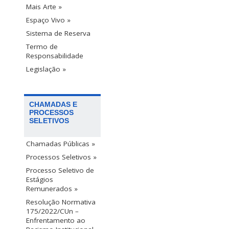
Mais Arte »
Espaço Vivo »
Sistema de Reserva
Termo de
Responsabilidade
Legislação »
CHAMADAS E
PROCESSOS
SELETIVOS
Chamadas Públicas »
Processos Seletivos »
Processo Seletivo de
Estágios
Remunerados »
Resolução Normativa
175/2022/CUn –
Enfrentamento ao