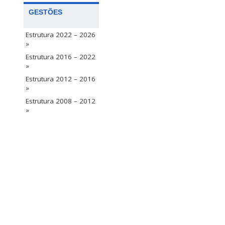
GESTÕES
Estrutura 2022 – 2026
»
Estrutura 2016 – 2022
»
Estrutura 2012 – 2016
»
Estrutura 2008 – 2012
»