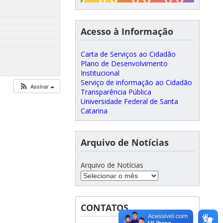
Acesso à Informação
Carta de Serviços ao Cidadão
Plano de Desenvolvimento
Institucional
Serviço de informação ao Cidadão
Assinar
Transparência Pública
Universidade Federal de Santa
Catarina
Arquivo de Notícias
Arquivo de Notícias
CONTATOS