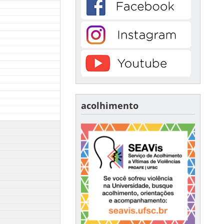
acolhimento