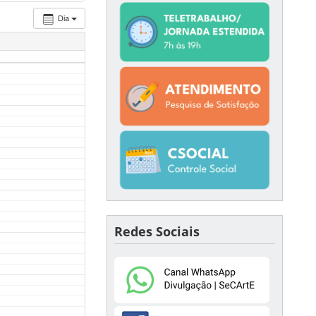
Dia
Redes Sociais