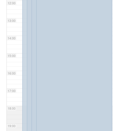
12:00
13:00
14:00
15:00
16:00
17:00
18:00
19:00