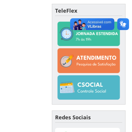
TeleFlex
Redes Sociais