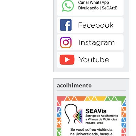
acolhimento