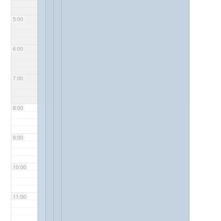
5:00
6:00
7:00
8:00
9:00
10:00
11:00