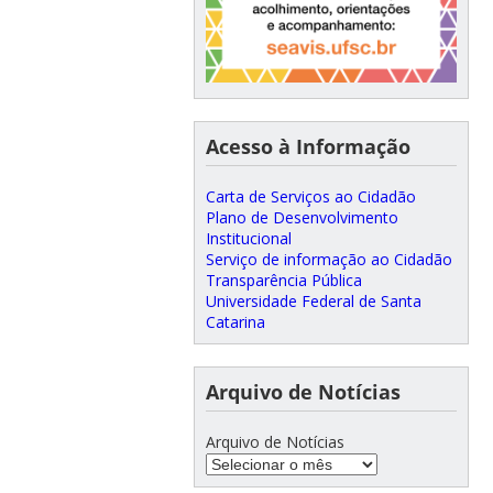
Acesso à Informação
Carta de Serviços ao Cidadão
Plano de Desenvolvimento
Institucional
Serviço de informação ao Cidadão
Transparência Pública
Universidade Federal de Santa
Catarina
Arquivo de Notícias
Arquivo de Notícias