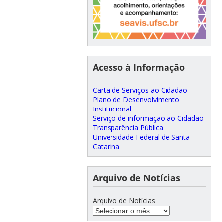
Acesso à Informação
Carta de Serviços ao Cidadão
Plano de Desenvolvimento
Institucional
Serviço de informação ao Cidadão
Transparência Pública
Universidade Federal de Santa
Catarina
Arquivo de Notícias
Arquivo de Notícias