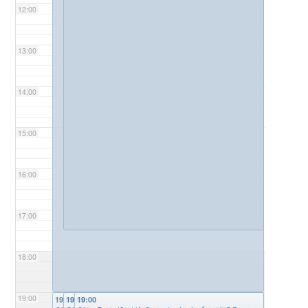
12:00
13:00
14:00
15:00
16:00
17:00
18:00
19:00
19:00
19:00
19:00