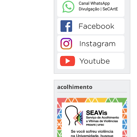
acolhimento