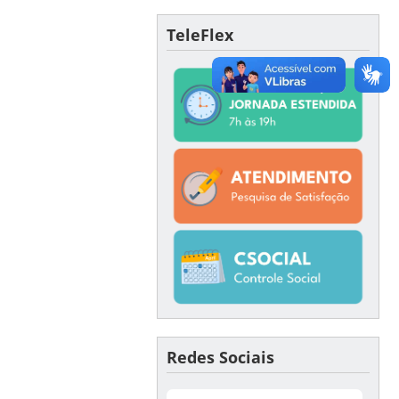
TeleFlex
Redes Sociais