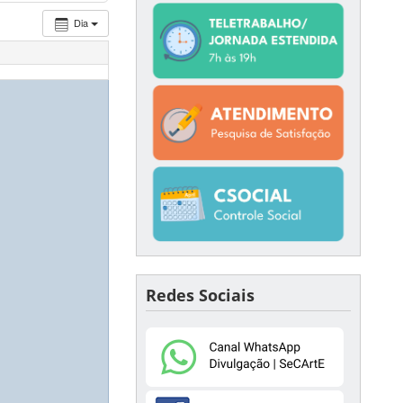
Dia
Redes Sociais