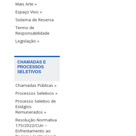
Mais Arte »
Espaço Vivo »
Sistema de Reserva
Termo de
Responsabilidade
Legislação »
CHAMADAS E
PROCESSOS
SELETIVOS
Chamadas Públicas »
Processos Seletivos »
Processo Seletivo de
Estágios
Remunerados »
Resolução Normativa
175/2022/CUn –
Enfrentamento ao