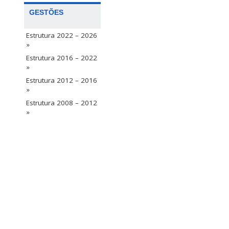
GESTÕES
Estrutura 2022 – 2026
»
Estrutura 2016 – 2022
»
Estrutura 2012 – 2016
»
Estrutura 2008 – 2012
»