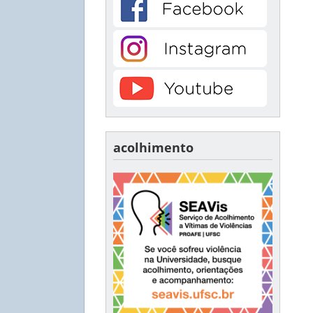
acolhimento