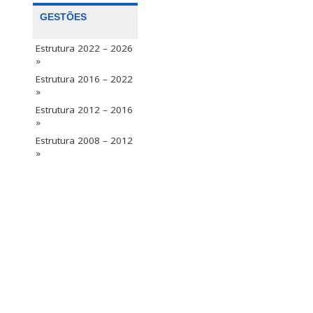
GESTÕES
Estrutura 2022 – 2026
»
Estrutura 2016 – 2022
»
Estrutura 2012 – 2016
»
Estrutura 2008 – 2012
»