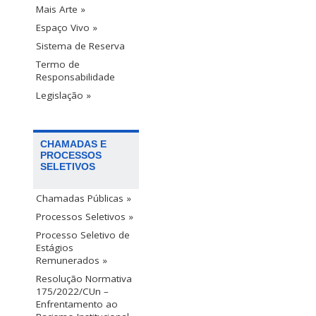
Mais Arte »
Espaço Vivo »
Sistema de Reserva
Termo de
Responsabilidade
Legislação »
CHAMADAS E
PROCESSOS
SELETIVOS
Chamadas Públicas »
Processos Seletivos »
Processo Seletivo de
Estágios
Remunerados »
Resolução Normativa
175/2022/CUn –
Enfrentamento ao