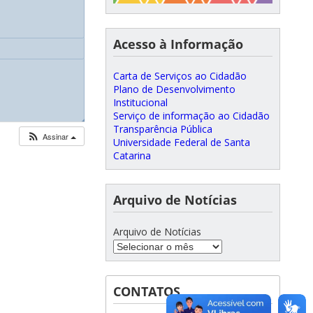
Acesso à Informação
Carta de Serviços ao Cidadão
Plano de Desenvolvimento
Institucional
Serviço de informação ao Cidadão
◢
◢
◢
Transparência Pública
Assinar
Universidade Federal de Santa
Catarina
Arquivo de Notícias
Arquivo de Notícias
CONTATOS