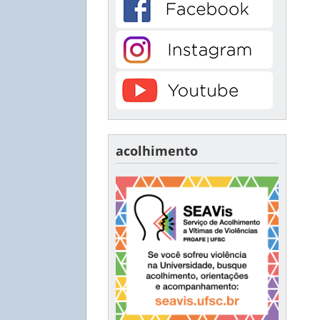
acolhimento