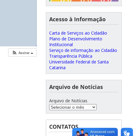
Acesso à Informação
Carta de Serviços ao Cidadão
Plano de Desenvolvimento
Institucional
◢
◢
◢
◢
Serviço de informação ao Cidadão
Assinar
Transparência Pública
Universidade Federal de Santa
Catarina
Arquivo de Notícias
Arquivo de Notícias
CONTATOS