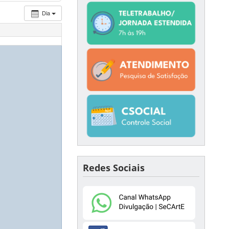
Dia
Redes Sociais