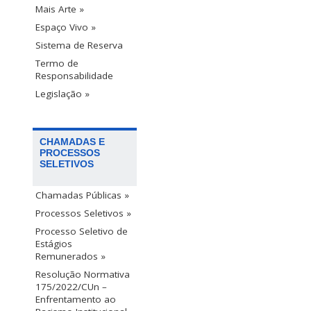
Mais Arte »
Espaço Vivo »
Sistema de Reserva
Termo de
Responsabilidade
Legislação »
CHAMADAS E
PROCESSOS
SELETIVOS
Chamadas Públicas »
Processos Seletivos »
Processo Seletivo de
Estágios
Remunerados »
Resolução Normativa
175/2022/CUn –
Enfrentamento ao