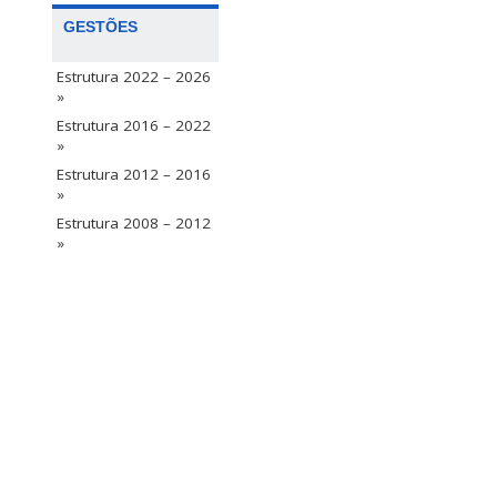
GESTÕES
Estrutura 2022 – 2026
»
Estrutura 2016 – 2022
»
Estrutura 2012 – 2016
»
Estrutura 2008 – 2012
»