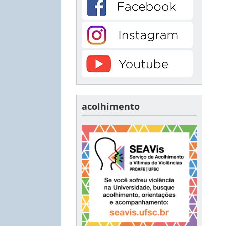
acolhimento