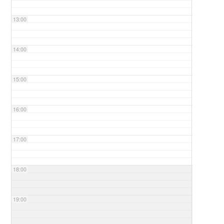
13:00
14:00
15:00
16:00
17:00
18:00
19:00