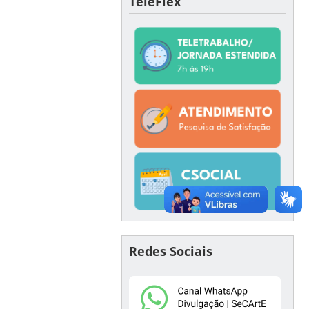
TeleFlex
Redes Sociais