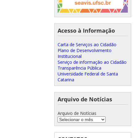
Acesso à Informação
Carta de Serviços ao Cidadão
Plano de Desenvolvimento
Institucional
Serviço de informação ao Cidadão
Transparência Pública
Universidade Federal de Santa
Catarina
Arquivo de Notícias
Arquivo de Notícias