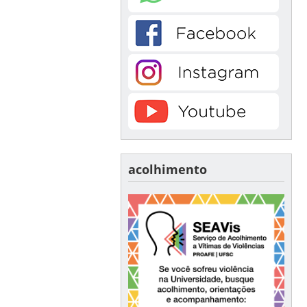
acolhimento