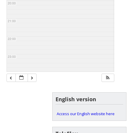
20:00
21:00
22:00
23:00
English version
Access our English website here