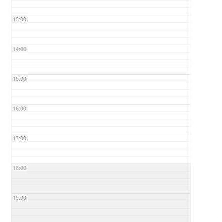
13:00
14:00
15:00
16:00
17:00
18:00
19:00