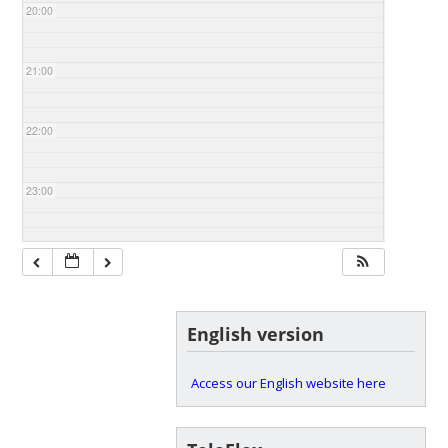
20:00
21:00
22:00
23:00
English version
Access our English website here