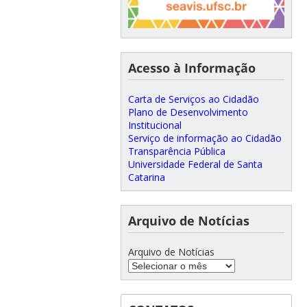
Acesso à Informação
Carta de Serviços ao Cidadão
Plano de Desenvolvimento
Institucional
Serviço de informação ao Cidadão
Transparência Pública
Universidade Federal de Santa
Catarina
Arquivo de Notícias
Arquivo de Notícias