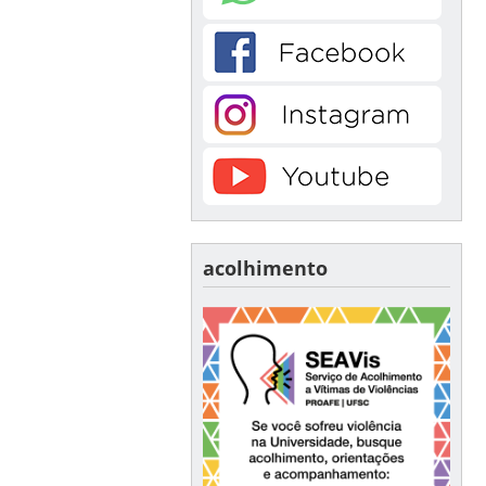
acolhimento