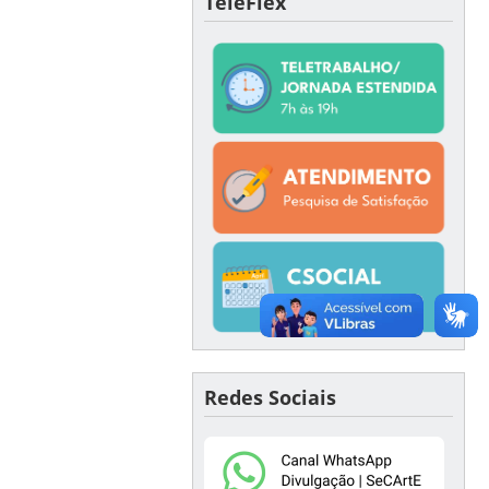
TeleFlex
Redes Sociais