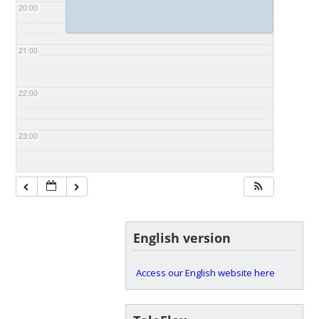
20:00
21:00
22:00
23:00
English version
Access our English website here