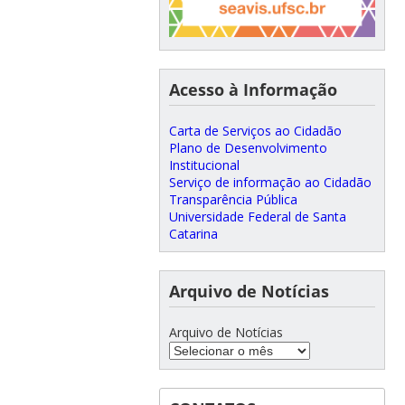
Acesso à Informação
Carta de Serviços ao Cidadão
Plano de Desenvolvimento
Institucional
Serviço de informação ao Cidadão
Transparência Pública
Universidade Federal de Santa
Catarina
Arquivo de Notícias
Arquivo de Notícias