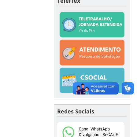
TeleFlex
Redes Sociais