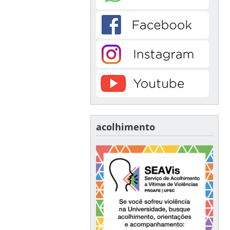
acolhimento