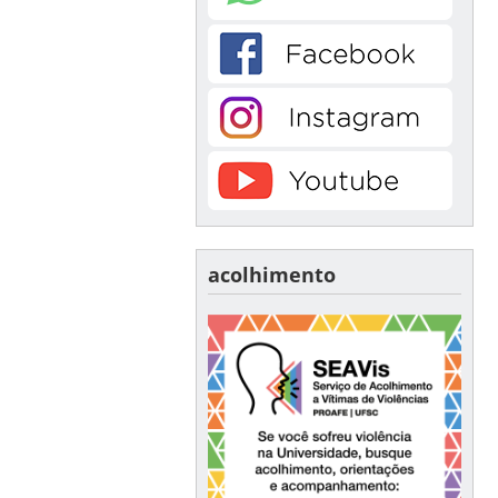
acolhimento