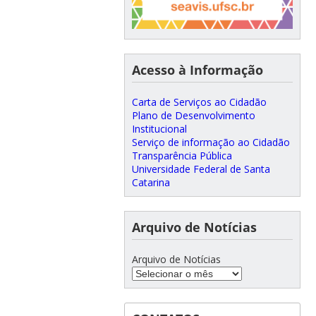
Acesso à Informação
Carta de Serviços ao Cidadão
Plano de Desenvolvimento
Institucional
Serviço de informação ao Cidadão
Transparência Pública
Universidade Federal de Santa
Catarina
Arquivo de Notícias
Arquivo de Notícias