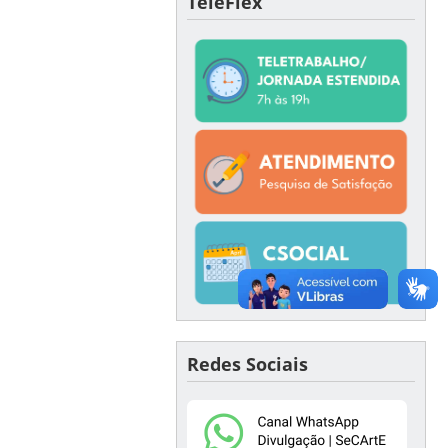
TeleFlex
Redes Sociais