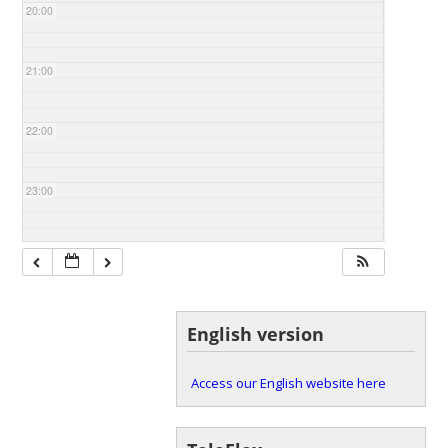
20:00
21:00
22:00
23:00
English version
Access our English website here