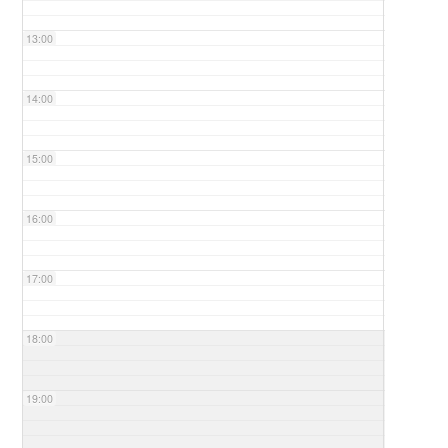
13:00
14:00
15:00
16:00
17:00
18:00
19:00