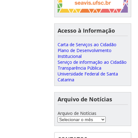
Acesso à Informação
Carta de Serviços ao Cidadão
Plano de Desenvolvimento
Institucional
Serviço de informação ao Cidadão
Transparência Pública
Universidade Federal de Santa
Catarina
Arquivo de Notícias
Arquivo de Notícias