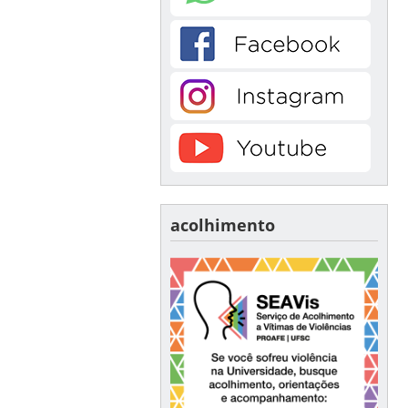
acolhimento