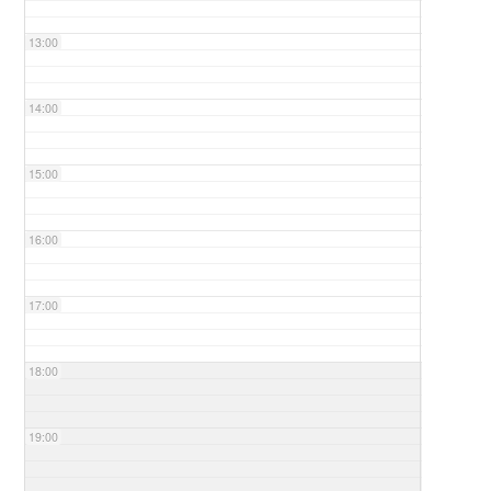
13:00
14:00
15:00
16:00
17:00
18:00
19:00