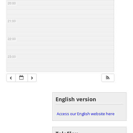
20:00
21:00
22:00
23:00
English version
Access our English website here