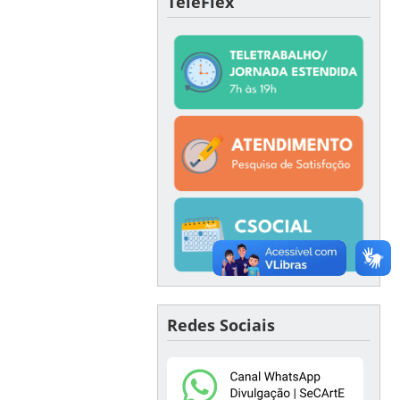
TeleFlex
Redes Sociais