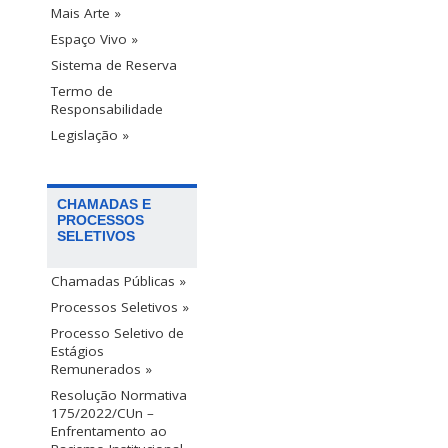
Mais Arte »
Espaço Vivo »
Sistema de Reserva
Termo de
Responsabilidade
Legislação »
CHAMADAS E
PROCESSOS
SELETIVOS
Chamadas Públicas »
Processos Seletivos »
Processo Seletivo de
Estágios
Remunerados »
Resolução Normativa
175/2022/CUn –
Enfrentamento ao