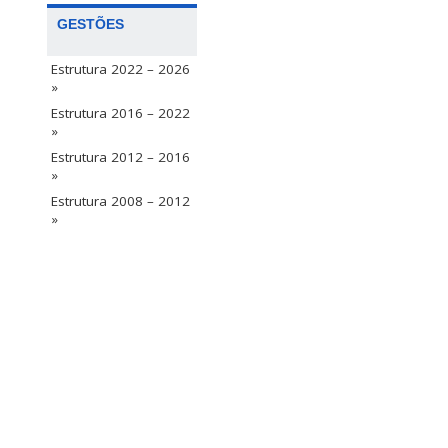
GESTÕES
Estrutura 2022 – 2026
»
Estrutura 2016 – 2022
»
Estrutura 2012 – 2016
»
Estrutura 2008 – 2012
»