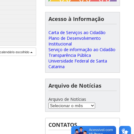
Acesso à Informação
Carta de Serviços ao Cidadão
Plano de Desenvolvimento
Institucional
Serviço de informação ao Cidadão
calendário escolhido
Transparência Pública
Universidade Federal de Santa
Catarina
Arquivo de Notícias
Arquivo de Notícias
CONTATOS