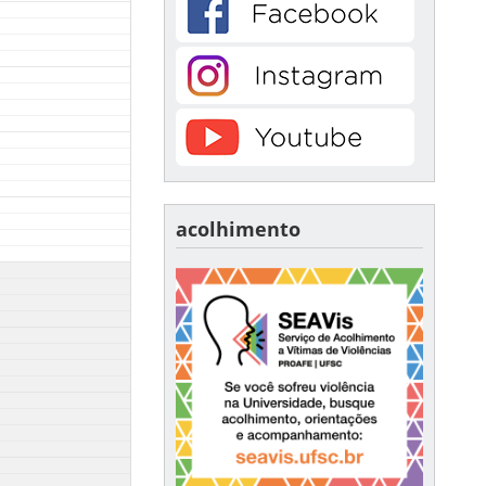
acolhimento