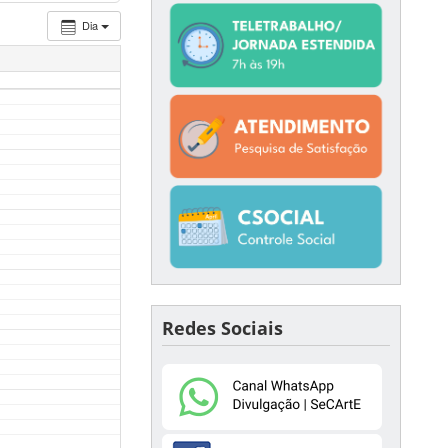
Dia
Redes Sociais