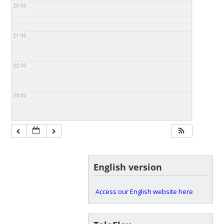
20:00
21:00
22:00
23:00
English version
Access our English website here