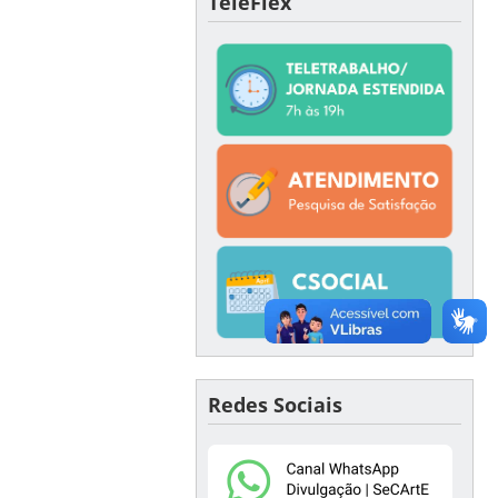
TeleFlex
Redes Sociais