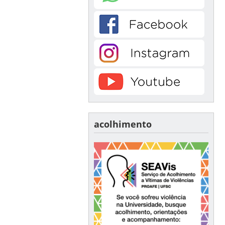
acolhimento