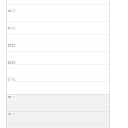
13:00
14:00
15:00
16:00
17:00
18:00
19:00