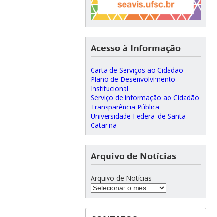
Acesso à Informação
Carta de Serviços ao Cidadão
Plano de Desenvolvimento
Institucional
Serviço de informação ao Cidadão
Transparência Pública
Universidade Federal de Santa
Catarina
Arquivo de Notícias
Arquivo de Notícias