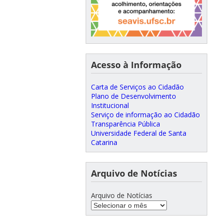
Acesso à Informação
Carta de Serviços ao Cidadão
Plano de Desenvolvimento
Institucional
Serviço de informação ao Cidadão
Transparência Pública
Universidade Federal de Santa
Catarina
Arquivo de Notícias
Arquivo de Notícias