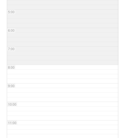
5:00
6:00
7:00
8:00
9:00
10:00
11:00