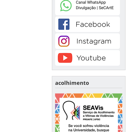
acolhimento