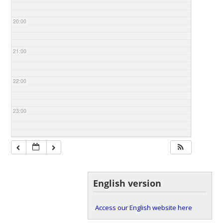
20:00
21:00
22:00
23:00
English version
Access our English website here