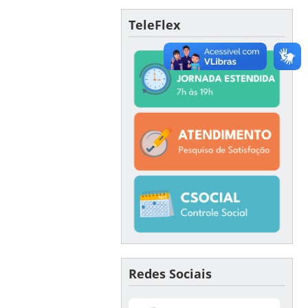
TeleFlex
Redes Sociais