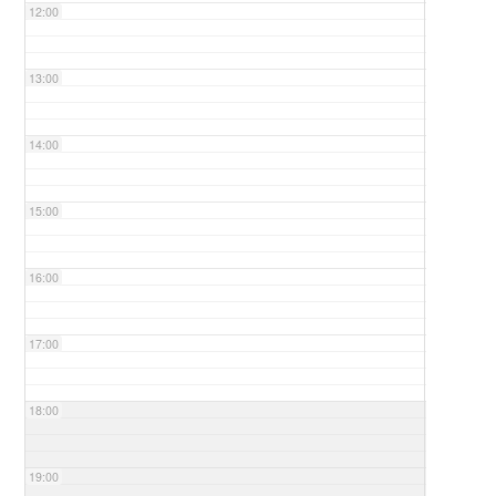
12:00
13:00
14:00
15:00
16:00
17:00
18:00
19:00