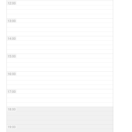
12:00
13:00
14:00
15:00
16:00
17:00
18:00
19:00