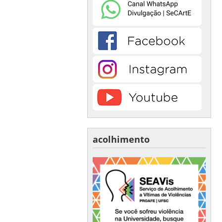
acolhimento