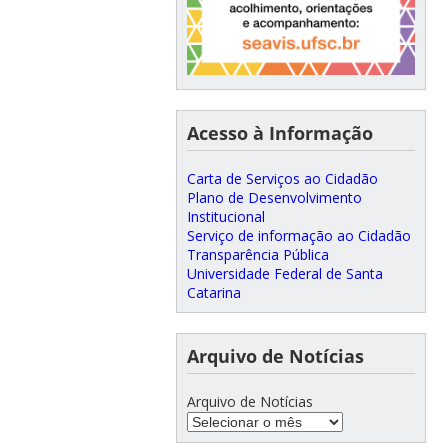
Acesso à Informação
Carta de Serviços ao Cidadão
Plano de Desenvolvimento
Institucional
Serviço de informação ao Cidadão
Transparência Pública
Universidade Federal de Santa
Catarina
Arquivo de Notícias
Arquivo de Notícias