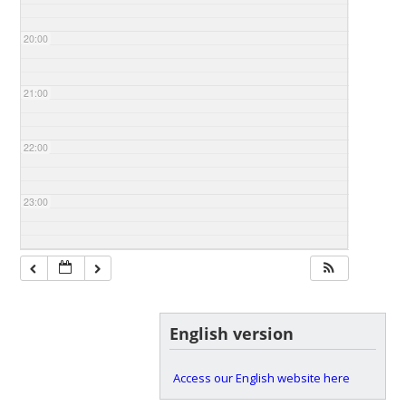
20:00
21:00
22:00
23:00
English version
Access our English website here