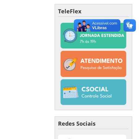
TeleFlex
Redes Sociais