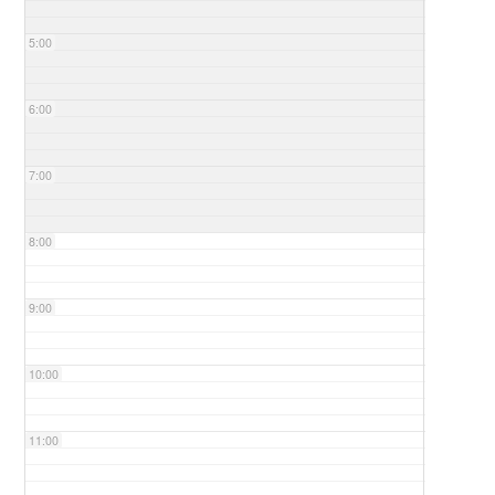
5:00
6:00
7:00
8:00
9:00
10:00
11:00