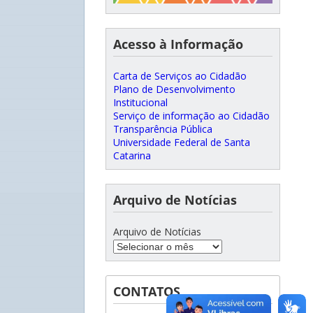
Acesso à Informação
Carta de Serviços ao Cidadão
Plano de Desenvolvimento
Institucional
Serviço de informação ao Cidadão
Transparência Pública
Universidade Federal de Santa
Catarina
Arquivo de Notícias
Arquivo de Notícias
CONTATOS