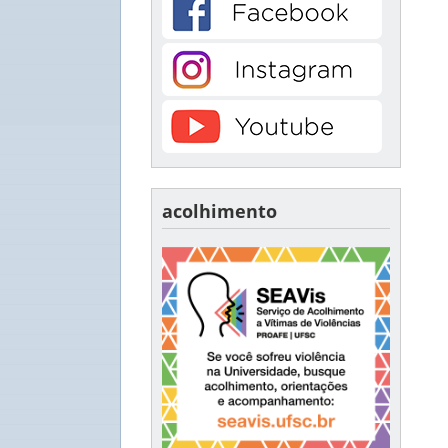
acolhimento