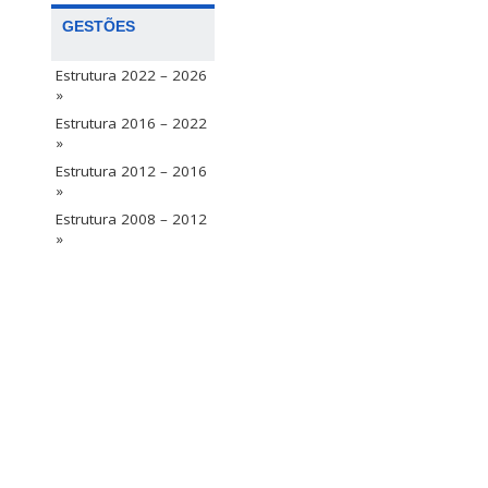
GESTÕES
Estrutura 2022 – 2026
»
Estrutura 2016 – 2022
»
Estrutura 2012 – 2016
»
Estrutura 2008 – 2012
»