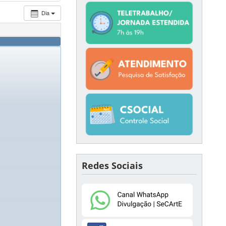
Dia
Redes Sociais