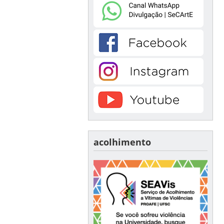
acolhimento