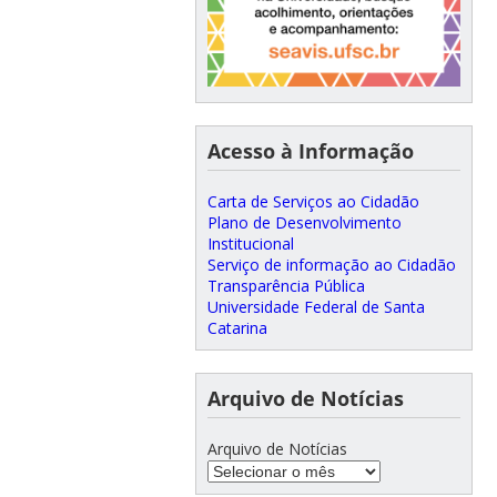
Acesso à Informação
Carta de Serviços ao Cidadão
Plano de Desenvolvimento
Institucional
Serviço de informação ao Cidadão
Transparência Pública
Universidade Federal de Santa
Catarina
Arquivo de Notícias
Arquivo de Notícias