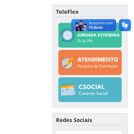
TeleFlex
Redes Sociais