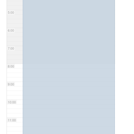
5:00
6:00
7:00
8:00
9:00
10:00
11:00