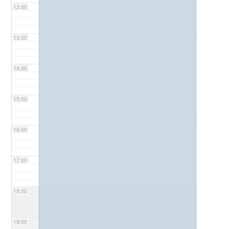
12:00
13:00
14:00
15:00
16:00
17:00
18:00
19:00