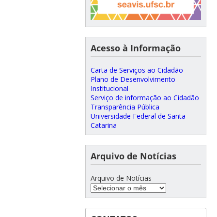
Acesso à Informação
Carta de Serviços ao Cidadão
Plano de Desenvolvimento
Institucional
Serviço de informação ao Cidadão
Transparência Pública
Universidade Federal de Santa
Catarina
Arquivo de Notícias
Arquivo de Notícias