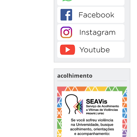
acolhimento