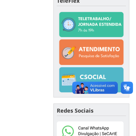
TeleFlex
Redes Sociais