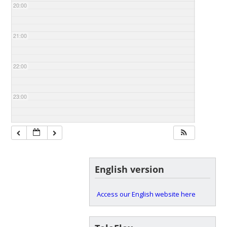
20:00
21:00
22:00
23:00
English version
Access our English website here