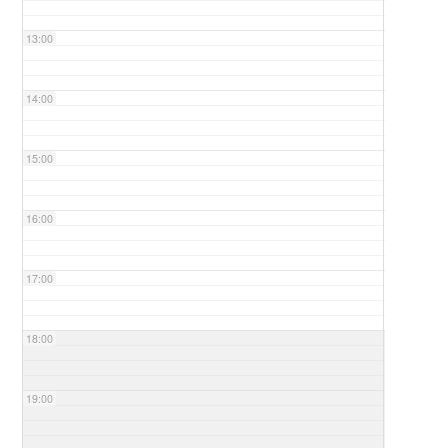
13:00
14:00
15:00
16:00
17:00
18:00
19:00