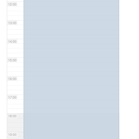
12:00
13:00
14:00
15:00
16:00
17:00
18:00
19:00