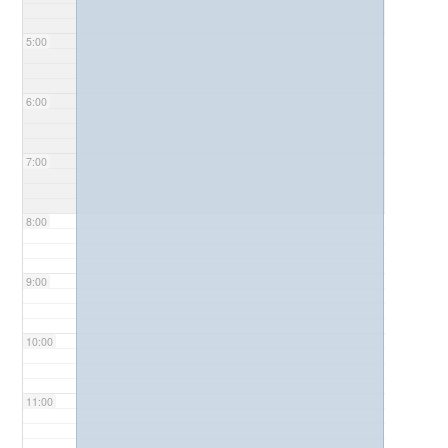
5:00
6:00
7:00
8:00
9:00
10:00
11:00