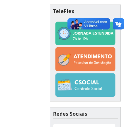
TeleFlex
Redes Sociais