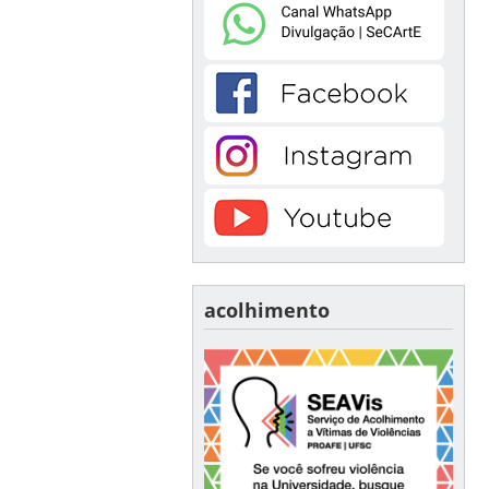
acolhimento