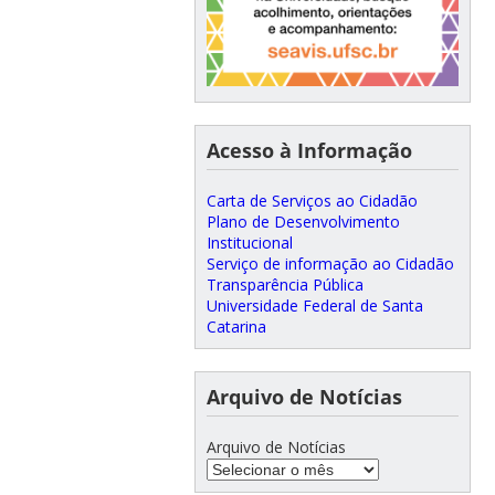
Acesso à Informação
Carta de Serviços ao Cidadão
Plano de Desenvolvimento
Institucional
Serviço de informação ao Cidadão
Transparência Pública
Universidade Federal de Santa
Catarina
Arquivo de Notícias
Arquivo de Notícias