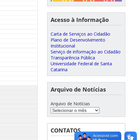
Acesso à Informação
Carta de Serviços ao Cidadão
Plano de Desenvolvimento
Institucional
Serviço de informação ao Cidadão
Transparência Pública
Universidade Federal de Santa
Catarina
Arquivo de Notícias
Arquivo de Notícias
CONTATOS