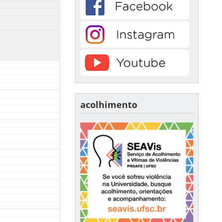
acolhimento