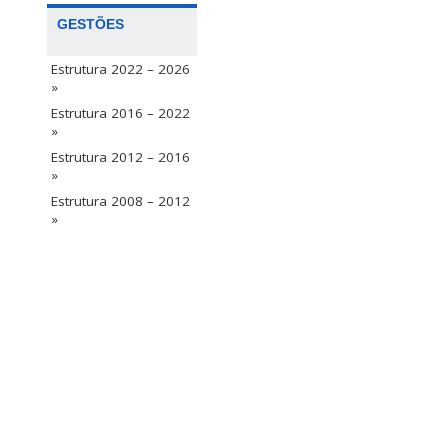
GESTÕES
Estrutura 2022 – 2026
»
Estrutura 2016 – 2022
»
Estrutura 2012 – 2016
»
Estrutura 2008 – 2012
»