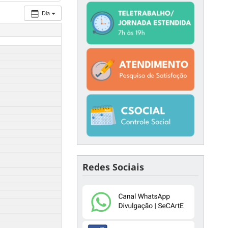
Dia
Redes Sociais