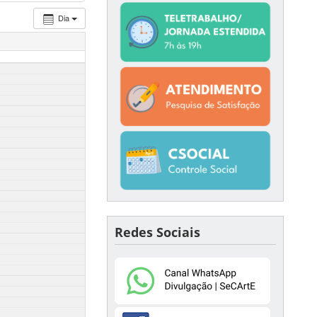
Dia
Redes Sociais