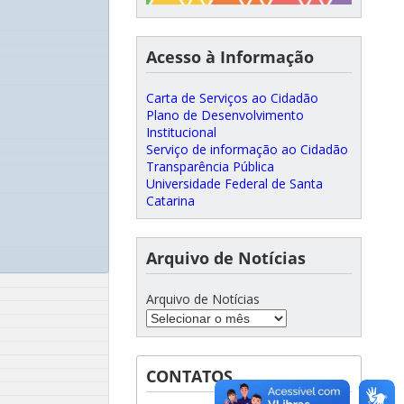
Acesso à Informação
Carta de Serviços ao Cidadão
Plano de Desenvolvimento
Institucional
Serviço de informação ao Cidadão
Transparência Pública
Universidade Federal de Santa
Catarina
Arquivo de Notícias
Arquivo de Notícias
CONTATOS