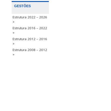
GESTÕES
Estrutura 2022 – 2026
»
Estrutura 2016 – 2022
»
Estrutura 2012 – 2016
»
Estrutura 2008 – 2012
»