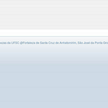
alezas da UFSC
@Fortaleza de Santa Cruz de Anhatomirim, São José da Ponta Gro