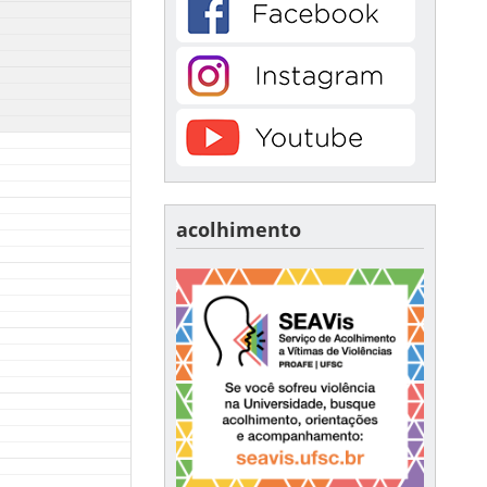
acolhimento