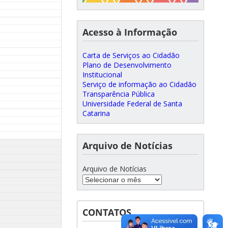
Acesso à Informação
Carta de Serviços ao Cidadão
Plano de Desenvolvimento
Institucional
Serviço de informação ao Cidadão
Transparência Pública
Universidade Federal de Santa
Catarina
Arquivo de Notícias
Arquivo de Notícias
CONTATOS