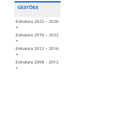
GESTÕES
Estrutura 2022 – 2026
»
Estrutura 2016 – 2022
»
Estrutura 2012 – 2016
»
Estrutura 2008 – 2012
»