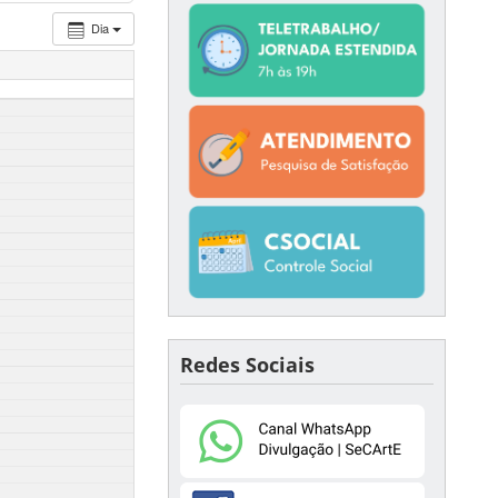
Dia
Redes Sociais