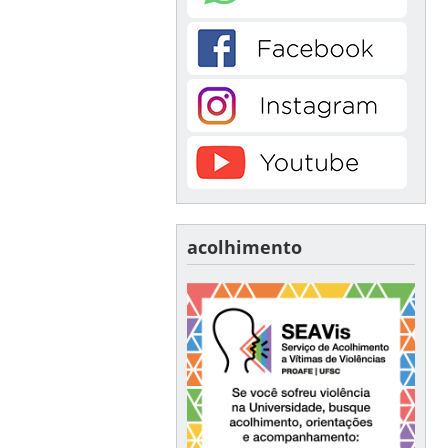
acolhimento