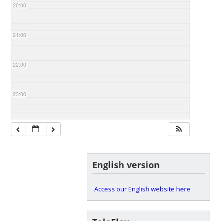
20:00
21:00
22:00
23:00
English version
Access our English website here