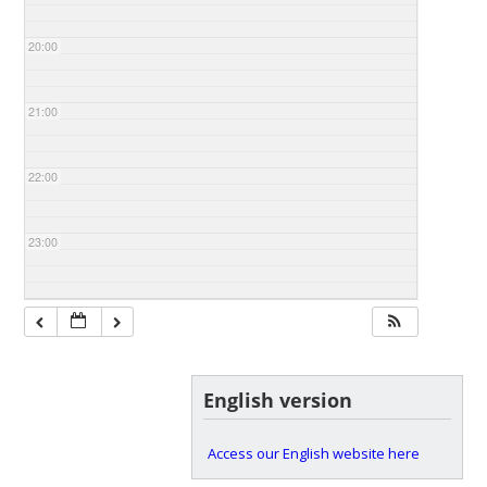
20:00
21:00
22:00
23:00
English version
Access our English website here