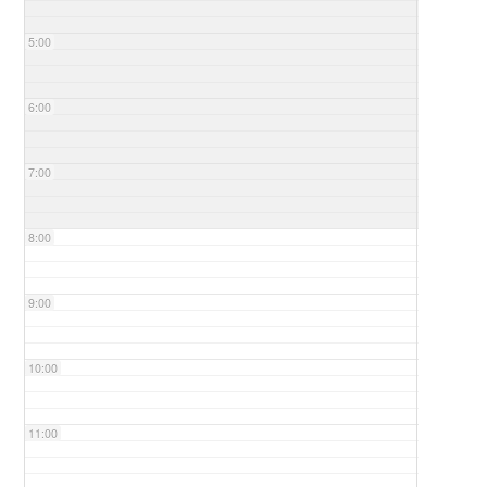
5:00
6:00
7:00
8:00
9:00
10:00
11:00