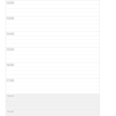
12:00
13:00
14:00
15:00
16:00
17:00
18:00
19:00