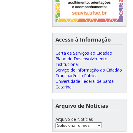
Acesso à Informação
Carta de Serviços ao Cidadão
Plano de Desenvolvimento
Institucional
Serviço de informação ao Cidadão
Transparência Pública
Universidade Federal de Santa
Catarina
Arquivo de Notícias
Arquivo de Notícias