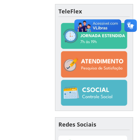
TeleFlex
Redes Sociais