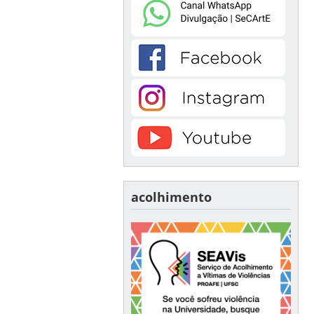
acolhimento