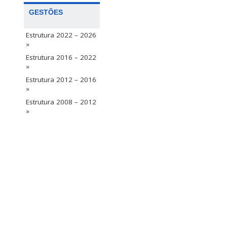
GESTÕES
Estrutura 2022 – 2026
»
Estrutura 2016 – 2022
»
Estrutura 2012 – 2016
»
Estrutura 2008 – 2012
»