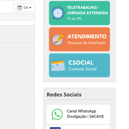
Dia
Redes Sociais