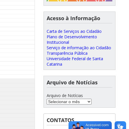
Acesso à Informação
Carta de Serviços ao Cidadão
Plano de Desenvolvimento
Institucional
Serviço de informação ao Cidadão
Transparência Pública
Universidade Federal de Santa
Catarina
Arquivo de Notícias
Arquivo de Notícias
CONTATOS