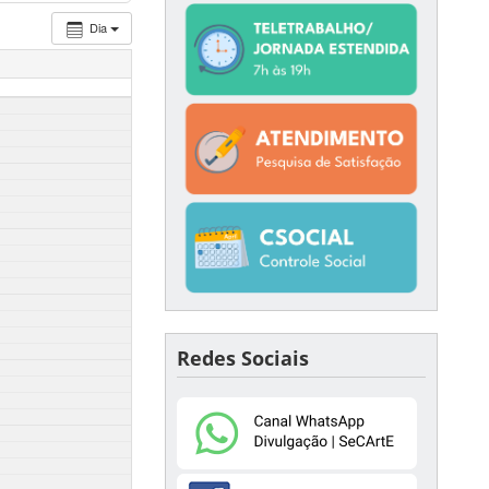
Dia
Redes Sociais