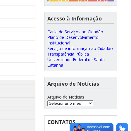
Acesso à Informação
Carta de Serviços ao Cidadão
Plano de Desenvolvimento
Institucional
Serviço de informação ao Cidadão
Transparência Pública
Universidade Federal de Santa
Catarina
Arquivo de Notícias
Arquivo de Notícias
CONTATOS