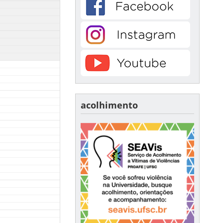
acolhimento