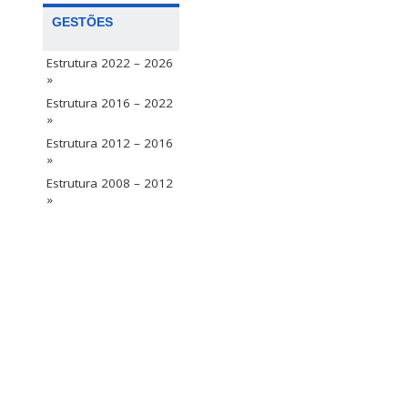
GESTÕES
Estrutura 2022 – 2026
»
Estrutura 2016 – 2022
»
Estrutura 2012 – 2016
»
Estrutura 2008 – 2012
»