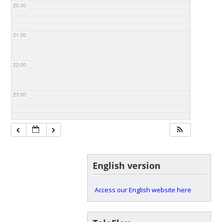
20:00
21:00
22:00
23:00
English version
Access our English website here