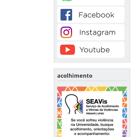
acolhimento