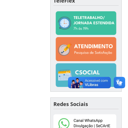
TeleFlex
Redes Sociais