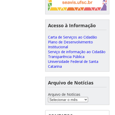
Acesso à Informação
Carta de Serviços ao Cidadão
Plano de Desenvolvimento
Institucional
Serviço de informação ao Cidadão
Transparência Pública
Universidade Federal de Santa
Catarina
Arquivo de Notícias
Arquivo de Notícias