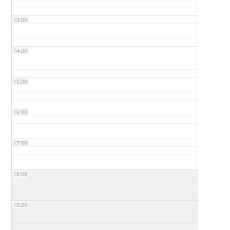
13:00
14:00
15:00
16:00
17:00
18:00
19:00