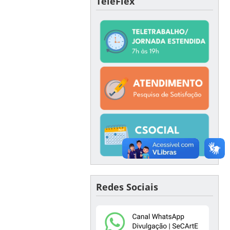
TeleFlex
Redes Sociais