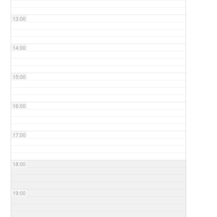
13:00
14:00
15:00
16:00
17:00
18:00
19:00