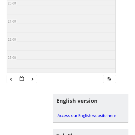
20:00
21:00
22:00
23:00
English version
Access our English website here