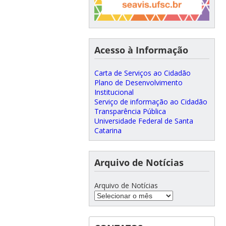
Acesso à Informação
Carta de Serviços ao Cidadão
Plano de Desenvolvimento
Institucional
Serviço de informação ao Cidadão
Transparência Pública
Universidade Federal de Santa
Catarina
Arquivo de Notícias
Arquivo de Notícias