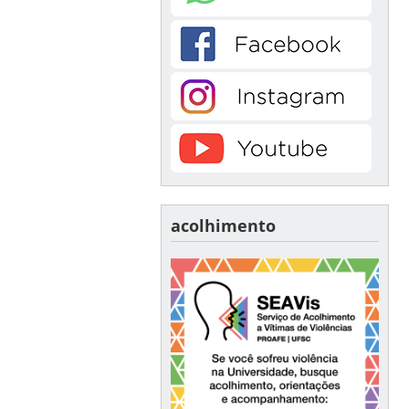
acolhimento