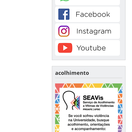
acolhimento