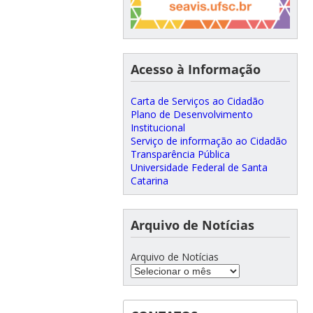
Acesso à Informação
Carta de Serviços ao Cidadão
Plano de Desenvolvimento
Institucional
Serviço de informação ao Cidadão
Transparência Pública
Universidade Federal de Santa
Catarina
Arquivo de Notícias
Arquivo de Notícias