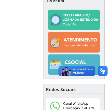
TeleFlex
Redes Sociais