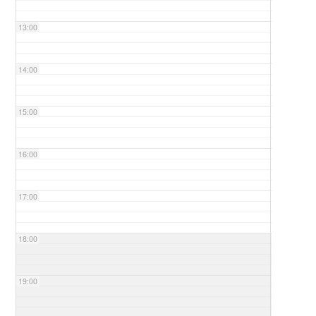
13:00
14:00
15:00
16:00
17:00
18:00
19:00