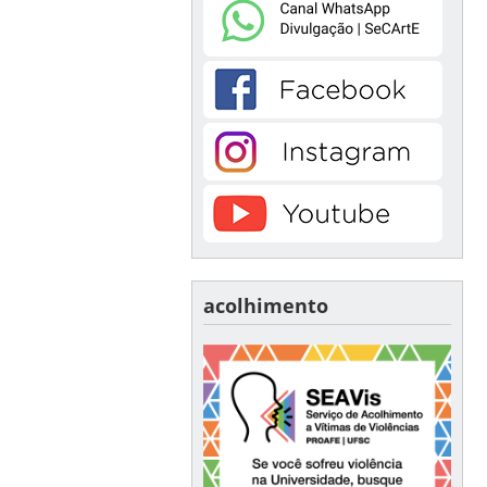
acolhimento