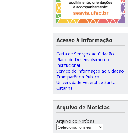
Acesso à Informação
Carta de Serviços ao Cidadão
Plano de Desenvolvimento
Institucional
Serviço de informação ao Cidadão
Transparência Pública
Universidade Federal de Santa
Catarina
Arquivo de Notícias
Arquivo de Notícias