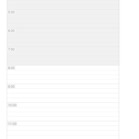
5:00
6:00
7:00
8:00
9:00
10:00
11:00