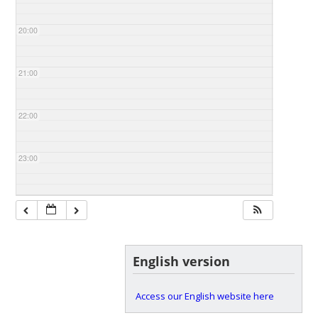
20:00
21:00
22:00
23:00
English version
Access our English website here