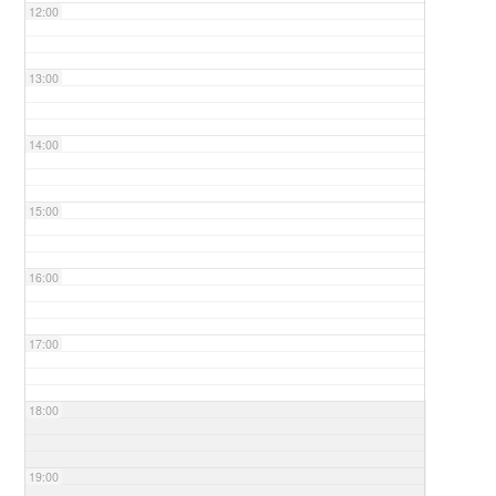
12:00
13:00
14:00
15:00
16:00
17:00
18:00
19:00