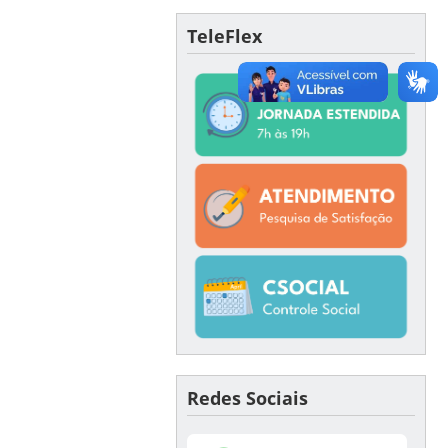
TeleFlex
Redes Sociais