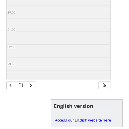
20:00
21:00
22:00
23:00
English version
Access our English website here