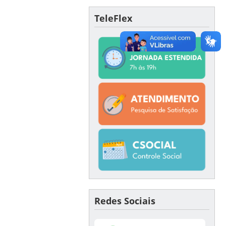
TeleFlex
Redes Sociais