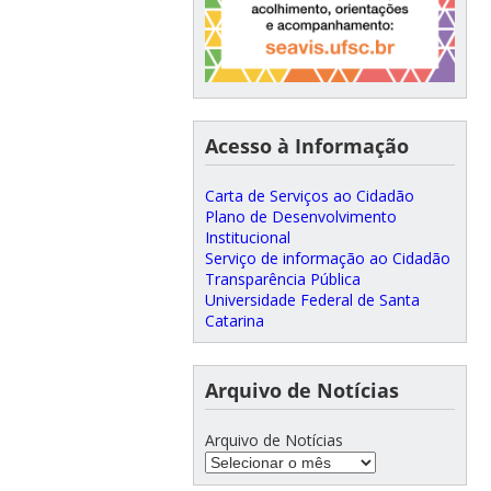
Acesso à Informação
Carta de Serviços ao Cidadão
Plano de Desenvolvimento
Institucional
Serviço de informação ao Cidadão
Transparência Pública
Universidade Federal de Santa
Catarina
Arquivo de Notícias
Arquivo de Notícias