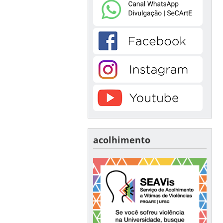
acolhimento