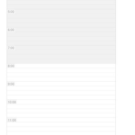
5:00
6:00
7:00
8:00
9:00
10:00
11:00