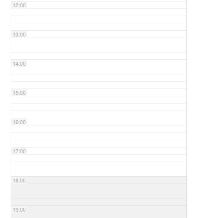
12:00
13:00
14:00
15:00
16:00
17:00
18:00
19:00