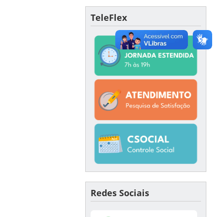
TeleFlex
Redes Sociais