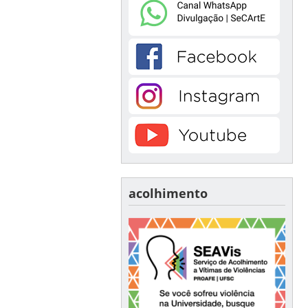
acolhimento