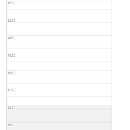
12:00
13:00
14:00
15:00
16:00
17:00
18:00
19:00