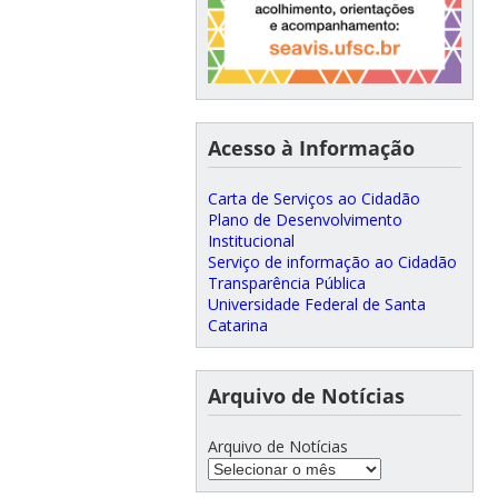
Acesso à Informação
Carta de Serviços ao Cidadão
Plano de Desenvolvimento
Institucional
Serviço de informação ao Cidadão
Transparência Pública
Universidade Federal de Santa
Catarina
Arquivo de Notícias
Arquivo de Notícias