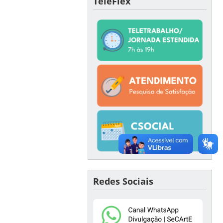
TeleFlex
Redes Sociais