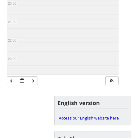
20:00
21:00
22:00
23:00
English version
Access our English website here