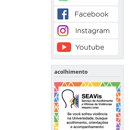
acolhimento