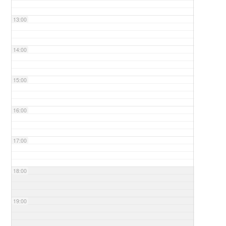
13:00
14:00
15:00
16:00
17:00
18:00
19:00