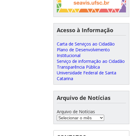
Acesso à Informação
Carta de Serviços ao Cidadão
Plano de Desenvolvimento
Institucional
Serviço de informação ao Cidadão
Transparência Pública
Universidade Federal de Santa
Catarina
Arquivo de Notícias
Arquivo de Notícias