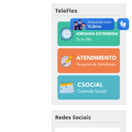
TeleFlex
Redes Sociais