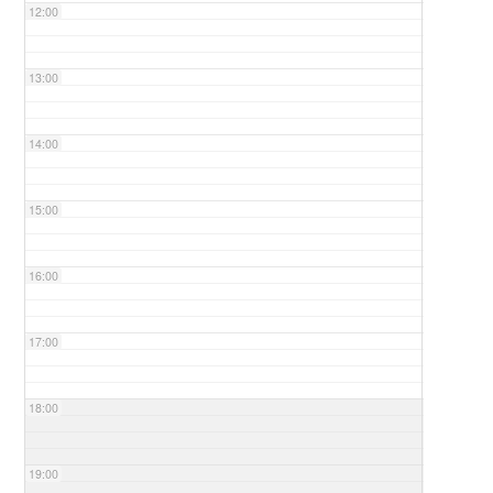
12:00
13:00
14:00
15:00
16:00
17:00
18:00
19:00