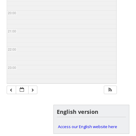
20:00
21:00
22:00
23:00
English version
Access our English website here