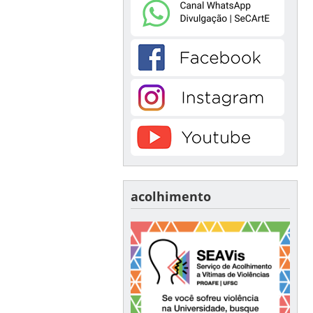
acolhimento