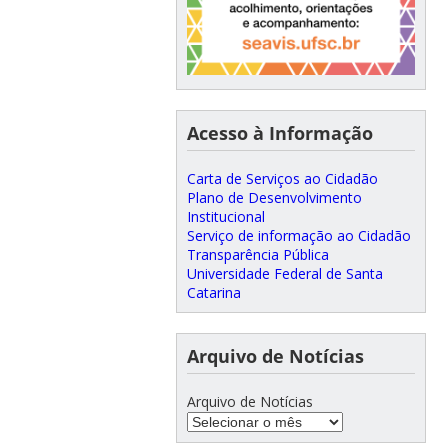
Acesso à Informação
Carta de Serviços ao Cidadão
Plano de Desenvolvimento
Institucional
Serviço de informação ao Cidadão
Transparência Pública
Universidade Federal de Santa
Catarina
Arquivo de Notícias
Arquivo de Notícias