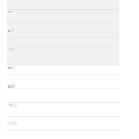
5:00
6:00
7:00
8:00
9:00
10:00
11:00