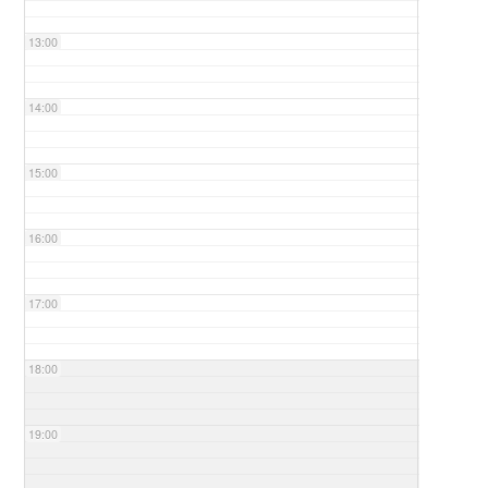
13:00
14:00
15:00
16:00
17:00
18:00
19:00