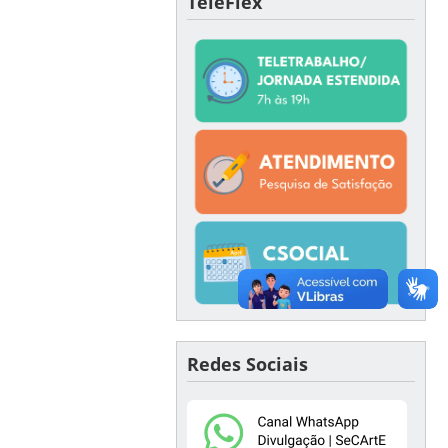
TeleFlex
Redes Sociais