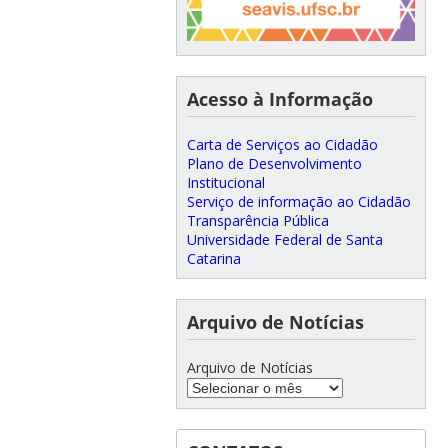
Acesso à Informação
Carta de Serviços ao Cidadão
Plano de Desenvolvimento
Institucional
Serviço de informação ao Cidadão
Transparência Pública
Universidade Federal de Santa
Catarina
Arquivo de Notícias
Arquivo de Notícias