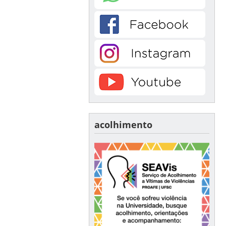
acolhimento