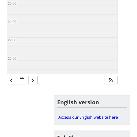
20:00
21:00
22:00
23:00
English version
Access our English website here