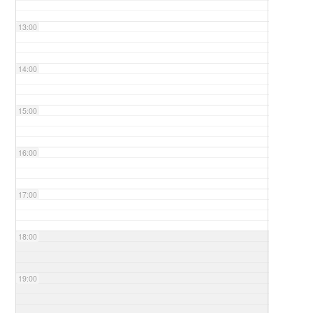
13:00
14:00
15:00
16:00
17:00
18:00
19:00