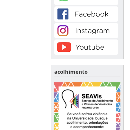
acolhimento