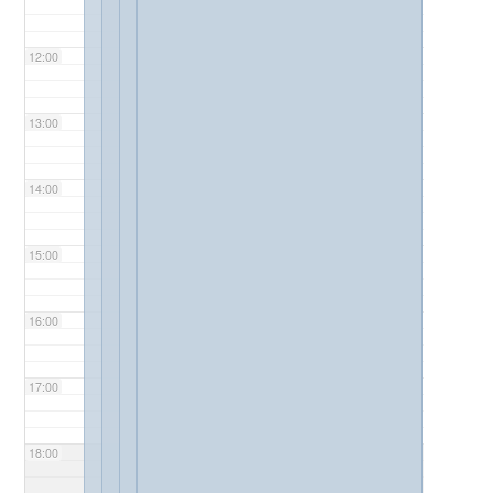
12:00
13:00
14:00
15:00
16:00
17:00
18:00