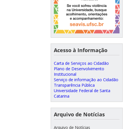
Acesso à Informação
Carta de Serviços ao Cidadão
Plano de Desenvolvimento
Institucional
Serviço de informação ao Cidadão
Transparência Pública
Universidade Federal de Santa
Catarina
Arquivo de Notícias
Arquivo de Notícias