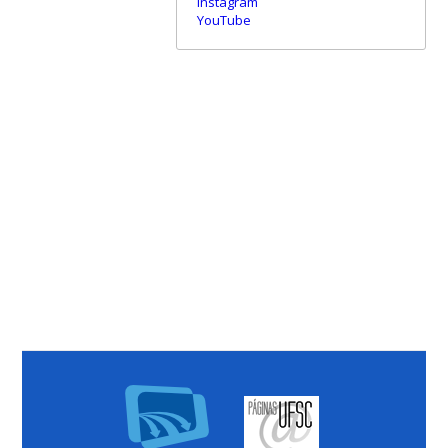
Instagram
YouTube