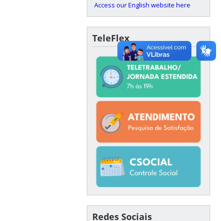
Access our English website here
TeleFlex
Redes Sociais