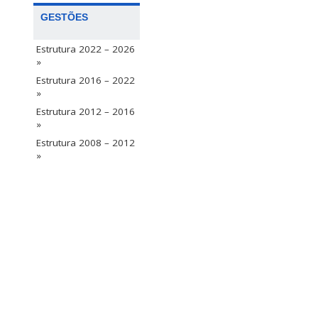
GESTÕES
Estrutura 2022 – 2026
»
Estrutura 2016 – 2022
»
Estrutura 2012 – 2016
»
Estrutura 2008 – 2012
»