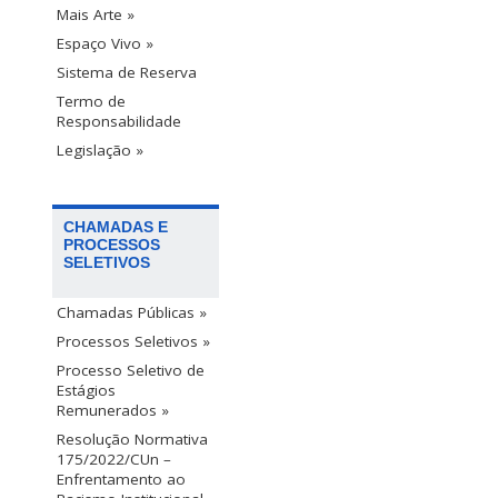
Mais Arte »
Espaço Vivo »
Sistema de Reserva
Termo de
Responsabilidade
Legislação »
CHAMADAS E
PROCESSOS
SELETIVOS
Chamadas Públicas »
Processos Seletivos »
Processo Seletivo de
Estágios
Remunerados »
Resolução Normativa
175/2022/CUn –
Enfrentamento ao