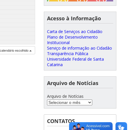
Acesso à Informação
Carta de Serviços ao Cidadão
Plano de Desenvolvimento
Institucional
Serviço de informação ao Cidadão
calendário escolhido
Transparência Pública
Universidade Federal de Santa
Catarina
Arquivo de Notícias
Arquivo de Notícias
CONTATOS