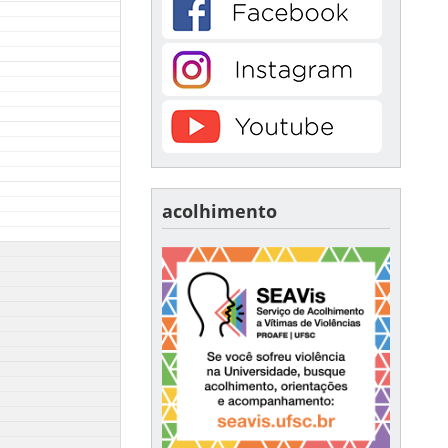
acolhimento