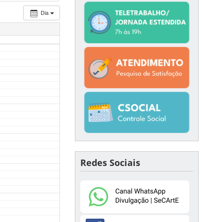
Dia
Redes Sociais