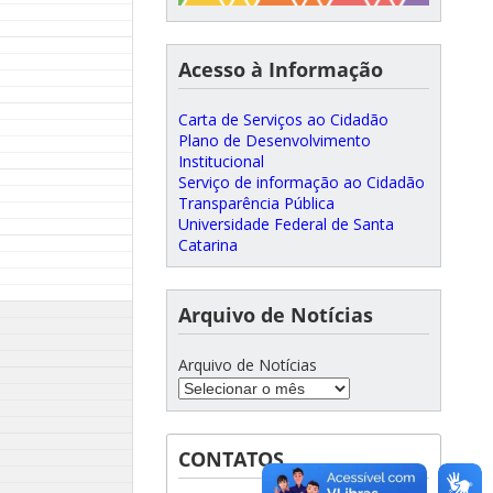
Acesso à Informação
Carta de Serviços ao Cidadão
Plano de Desenvolvimento
Institucional
Serviço de informação ao Cidadão
Transparência Pública
Universidade Federal de Santa
Catarina
Arquivo de Notícias
Arquivo de Notícias
CONTATOS