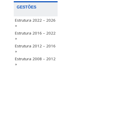
GESTÕES
Estrutura 2022 – 2026
»
Estrutura 2016 – 2022
»
Estrutura 2012 – 2016
»
Estrutura 2008 – 2012
»