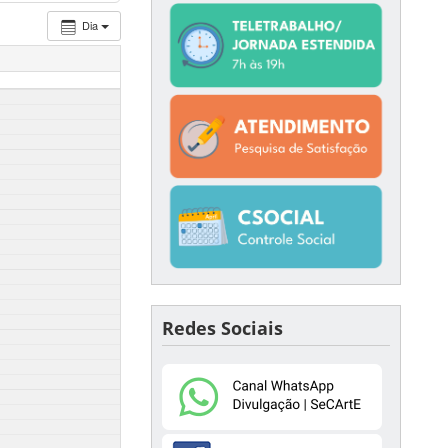
Dia
Redes Sociais