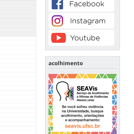
acolhimento