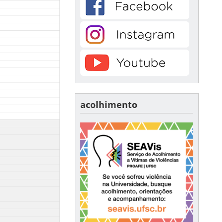
acolhimento