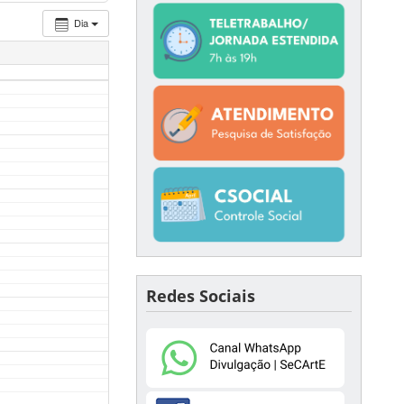
Dia
Redes Sociais