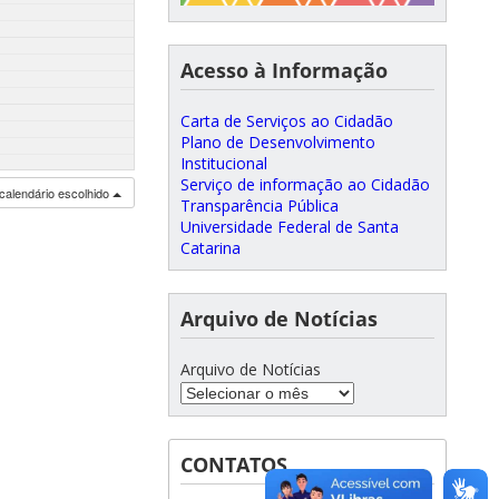
Acesso à Informação
Carta de Serviços ao Cidadão
Plano de Desenvolvimento
Institucional
Serviço de informação ao Cidadão
calendário escolhido
Transparência Pública
Universidade Federal de Santa
Catarina
Arquivo de Notícias
Arquivo de Notícias
CONTATOS