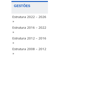
GESTÕES
Estrutura 2022 – 2026
»
Estrutura 2016 – 2022
»
Estrutura 2012 – 2016
»
Estrutura 2008 – 2012
»