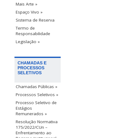
Mais Arte »
Espaço Vivo »
Sistema de Reserva
Termo de
Responsabilidade
Legislação »
CHAMADAS E
PROCESSOS
SELETIVOS
Chamadas Públicas »
Processos Seletivos »
Processo Seletivo de
Estágios
Remunerados »
Resolução Normativa
175/2022/CUn –
Enfrentamento ao