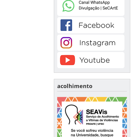
acolhimento