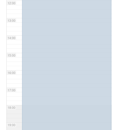
12:00
13:00
14:00
15:00
16:00
17:00
18:00
19:00