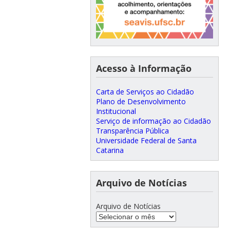
Acesso à Informação
Carta de Serviços ao Cidadão
Plano de Desenvolvimento
Institucional
Serviço de informação ao Cidadão
Transparência Pública
Universidade Federal de Santa
Catarina
Arquivo de Notícias
Arquivo de Notícias