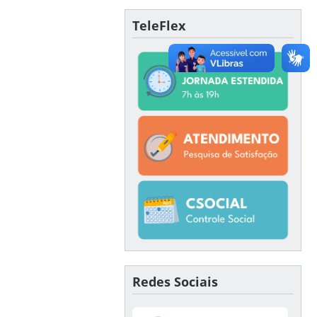
TeleFlex
Redes Sociais