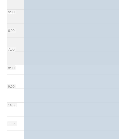
5:00
6:00
7:00
8:00
9:00
10:00
11:00