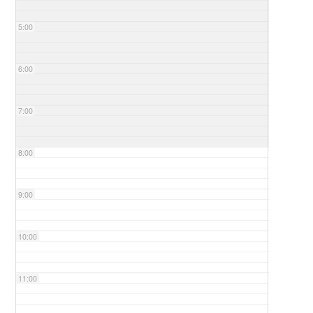
5:00
6:00
7:00
8:00
9:00
10:00
11:00