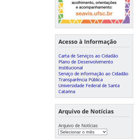
Acesso à Informação
Carta de Serviços ao Cidadão
Plano de Desenvolvimento
Institucional
Serviço de informação ao Cidadão
Transparência Pública
Universidade Federal de Santa
Catarina
Arquivo de Notícias
Arquivo de Notícias