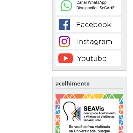
acolhimento