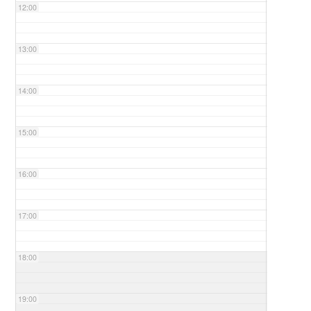
12:00
13:00
14:00
15:00
16:00
17:00
18:00
19:00