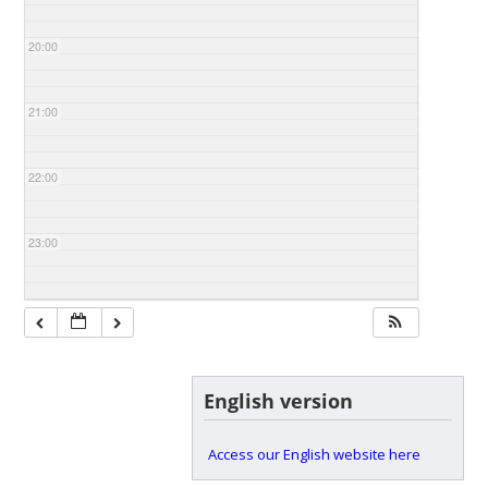
20:00
21:00
22:00
23:00
English version
Access our English website here