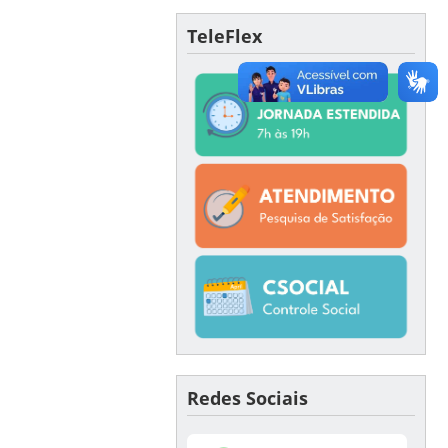
TeleFlex
Redes Sociais