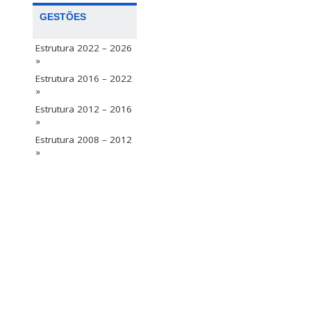
GESTÕES
Estrutura 2022 – 2026
»
Estrutura 2016 – 2022
»
Estrutura 2012 – 2016
»
Estrutura 2008 – 2012
»