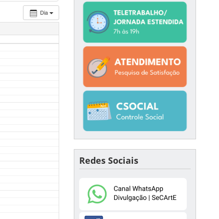
Dia
Redes Sociais