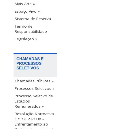
Mais Arte »
Espaço Vivo »
Sistema de Reserva
Termo de
Responsabilidade
Legislação »
CHAMADAS E
PROCESSOS
SELETIVOS
Chamadas Públicas »
Processos Seletivos »
Processo Seletivo de
Estágios
Remunerados »
Resolução Normativa
175/2022/CUn –
Enfrentamento ao