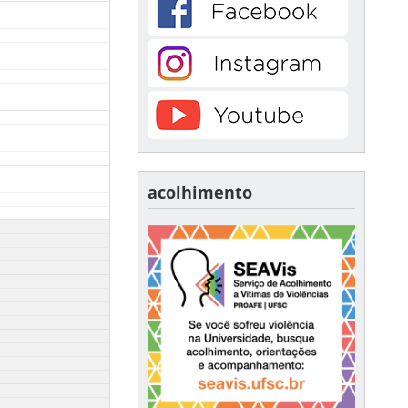
acolhimento