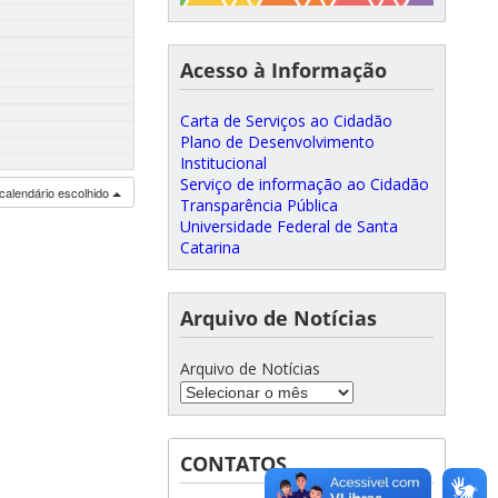
Acesso à Informação
Carta de Serviços ao Cidadão
Plano de Desenvolvimento
Institucional
Serviço de informação ao Cidadão
calendário escolhido
Transparência Pública
Universidade Federal de Santa
Catarina
Arquivo de Notícias
Arquivo de Notícias
CONTATOS