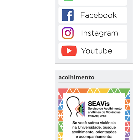
acolhimento