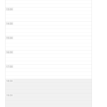
13:00
14:00
15:00
16:00
17:00
18:00
19:00