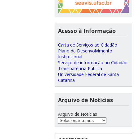
Acesso à Informação
Carta de Serviços ao Cidadão
Plano de Desenvolvimento
Institucional
Serviço de informação ao Cidadão
Transparência Pública
Universidade Federal de Santa
Catarina
Arquivo de Notícias
Arquivo de Notícias