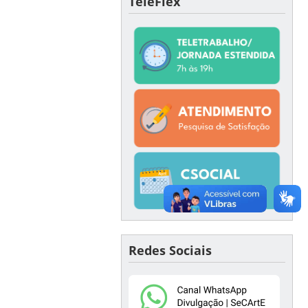
TeleFlex
Redes Sociais