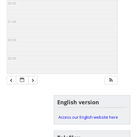
20:00
21:00
22:00
23:00
English version
Access our English website here